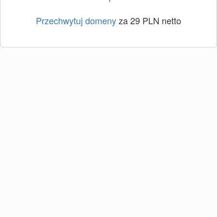
Przechwytuj domeny
za 29 PLN netto