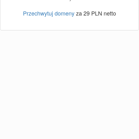
Przechwytuj domeny
za 29 PLN netto