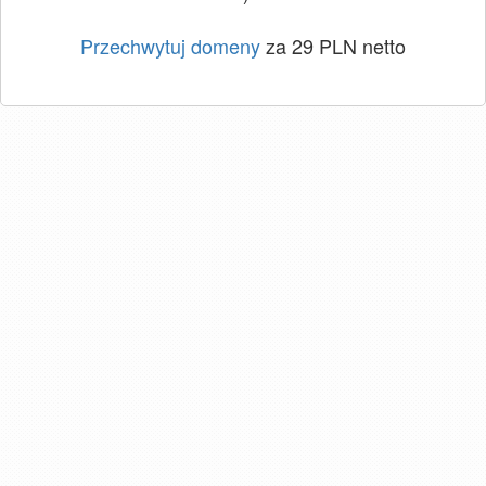
Przechwytuj domeny
za 29 PLN netto