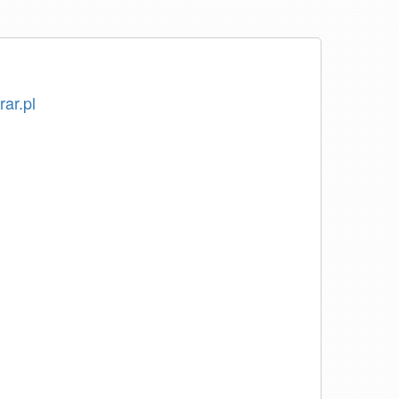
rar.pl