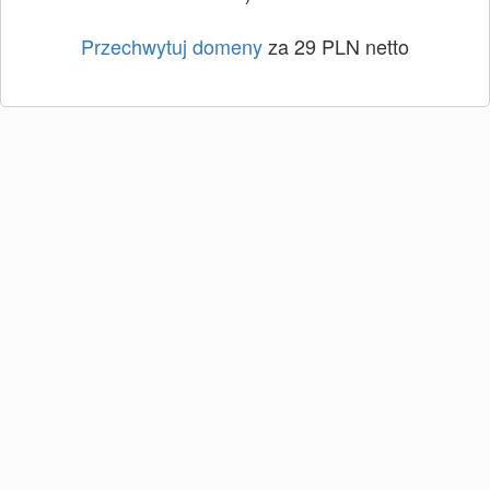
Przechwytuj domeny
za 29 PLN netto