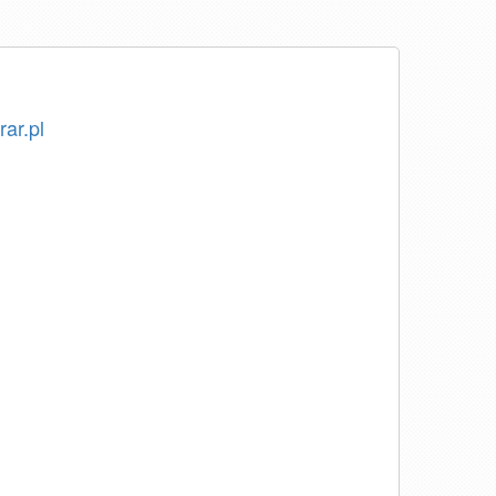
rar.pl