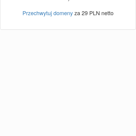
Przechwytuj domeny
za 29 PLN netto