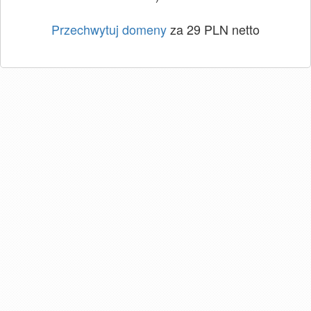
Przechwytuj domeny
za 29 PLN netto