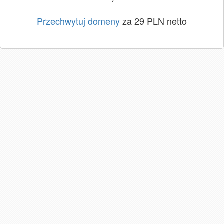
Przechwytuj domeny
za 29 PLN netto