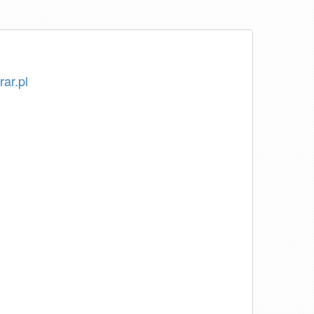
rar.pl