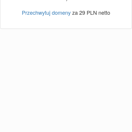
Przechwytuj domeny
za 29 PLN netto