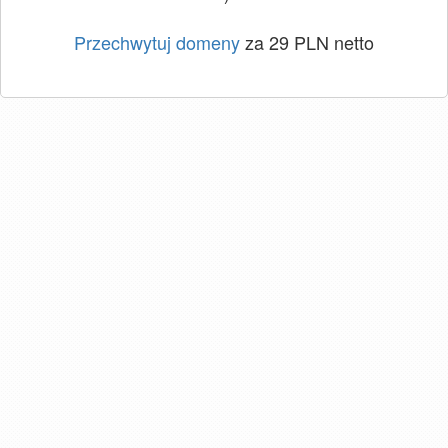
Przechwytuj domeny
za 29 PLN netto