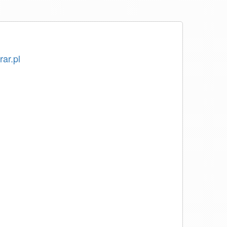
rar.pl