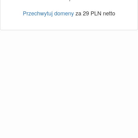
Przechwytuj domeny
za 29 PLN netto