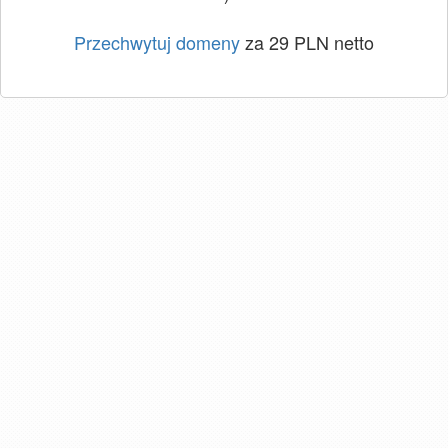
Przechwytuj domeny
za 29 PLN netto