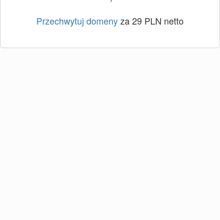
Przechwytuj domeny
za 29 PLN netto