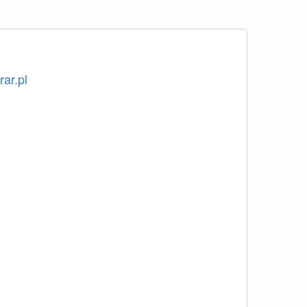
rar.pl