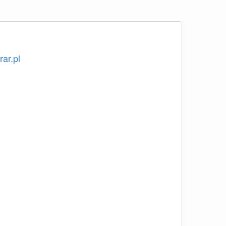
rar.pl