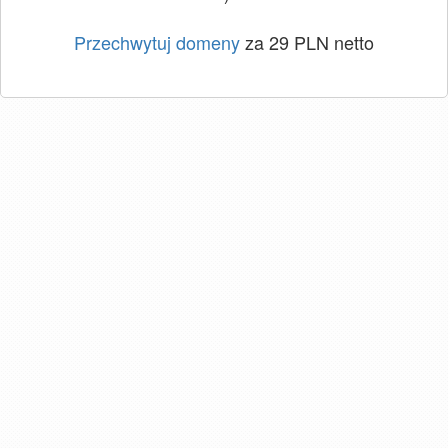
Przechwytuj domeny
za 29 PLN netto